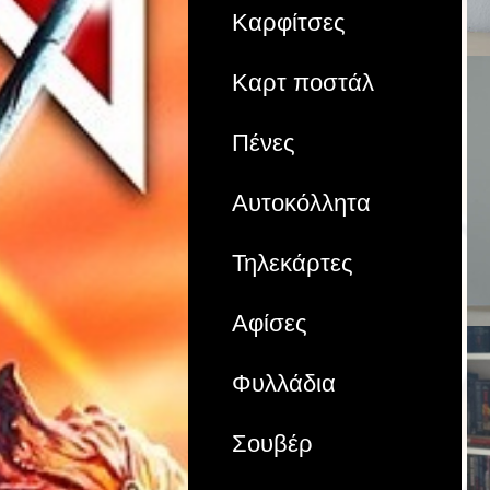
Καρφίτσες
Καρτ ποστάλ
Πένες
Αυτοκόλλητα
Τηλεκάρτες
Αφίσες
Φυλλάδια
Σουβέρ