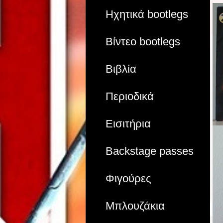
Ηχητικά bootlegs
Βίντεο bootlegs
Βιβλία
Περιοδικά
Εισιτήρια
Backstage passes
Φιγούρες
Μπλουζάκια