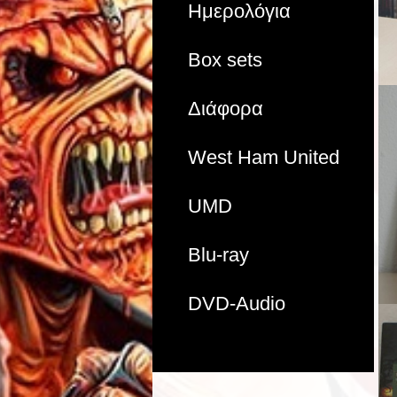
Ημερολόγια
Box sets
Διάφορα
West Ham United
UMD
Blu-ray
DVD-Audio