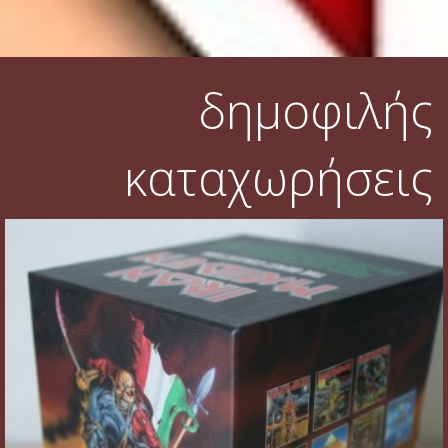
δημοφιλής
καταχωρήσεις