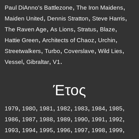
Paul DiAnno's Battlezone
The Iron Maidens
Maiden United
Dennis Stratton
Steve Harris
The Raven Age
As Lions
Stratus
Blaze
Hattie Green
Architects of Chaoz
Urchin
Streetwalkers
Turbo
Coverslave
Wild Lies
Vessel
Gibraltar
V1
Έτος
1979
1980
1981
1982
1983
1984
1985
1986
1987
1988
1989
1990
1991
1992
1993
1994
1995
1996
1997
1998
1999