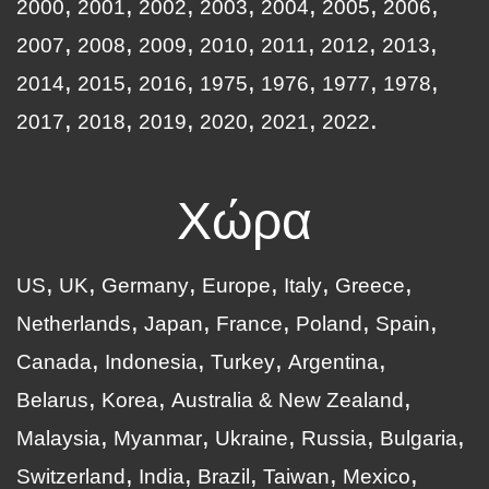
2000
2001
2002
2003
2004
2005
2006
2007
2008
2009
2010
2011
2012
2013
2014
2015
2016
1975
1976
1977
1978
2017
2018
2019
2020
2021
2022
Χώρα
US
UK
Germany
Europe
Italy
Greece
Netherlands
Japan
France
Poland
Spain
Canada
Indonesia
Turkey
Argentina
Belarus
Korea
Australia & New Zealand
Malaysia
Myanmar
Ukraine
Russia
Bulgaria
Switzerland
India
Brazil
Taiwan
Mexico