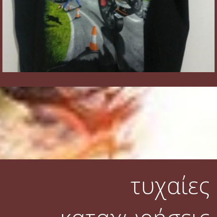
τυχαίες