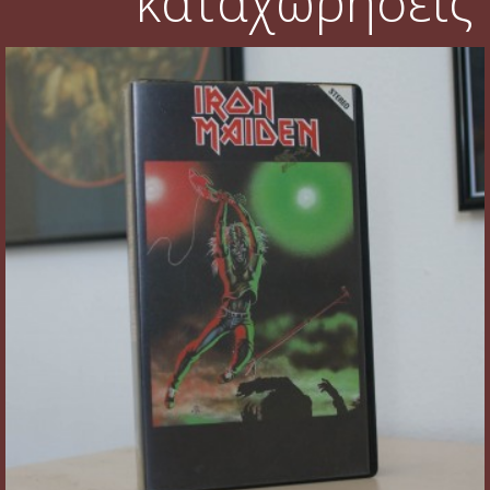
καταχωρήσεις