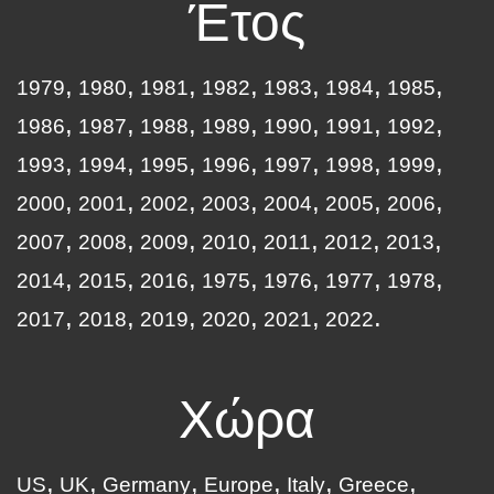
Έτος
1979
1980
1981
1982
1983
1984
1985
1986
1987
1988
1989
1990
1991
1992
1993
1994
1995
1996
1997
1998
1999
2000
2001
2002
2003
2004
2005
2006
2007
2008
2009
2010
2011
2012
2013
2014
2015
2016
1975
1976
1977
1978
2017
2018
2019
2020
2021
2022
Χώρα
US
UK
Germany
Europe
Italy
Greece