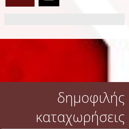
δημοφιλής
καταχωρήσεις