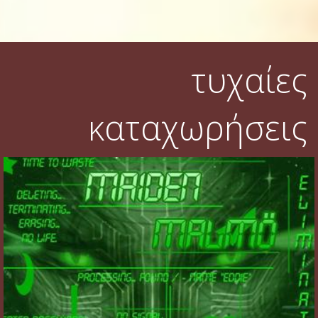
τυχαίες
καταχωρήσεις