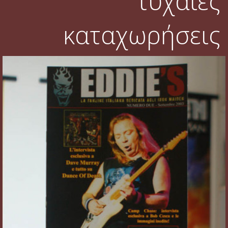
τυχαίες
καταχωρήσεις