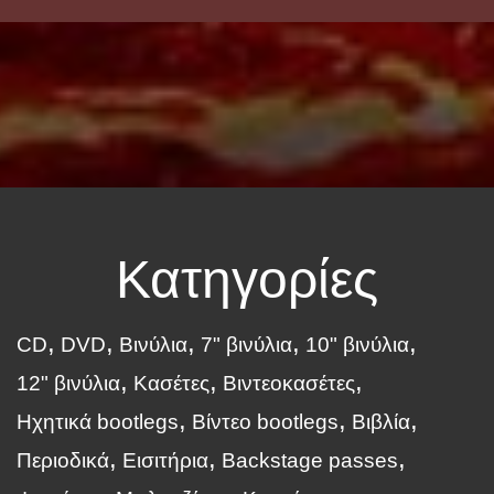
Κατηγορίες
CD
DVD
Βινύλια
7" βινύλια
10" βινύλια
12" βινύλια
Κασέτες
Βιντεοκασέτες
Ηχητικά bootlegs
Βίντεο bootlegs
Βιβλία
Περιοδικά
Εισιτήρια
Backstage passes