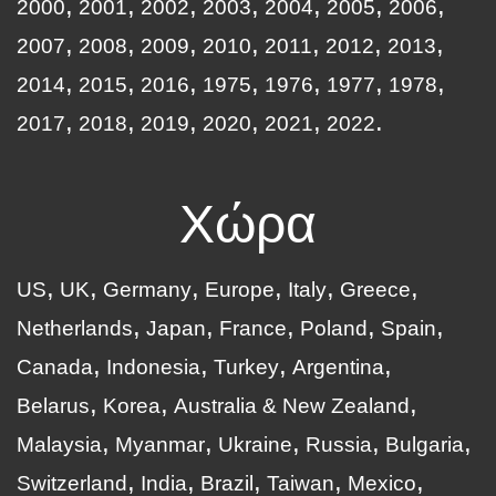
2000
2001
2002
2003
2004
2005
2006
2007
2008
2009
2010
2011
2012
2013
2014
2015
2016
1975
1976
1977
1978
2017
2018
2019
2020
2021
2022
Χώρα
US
UK
Germany
Europe
Italy
Greece
Netherlands
Japan
France
Poland
Spain
Canada
Indonesia
Turkey
Argentina
Belarus
Korea
Australia & New Zealand
Malaysia
Myanmar
Ukraine
Russia
Bulgaria
Switzerland
India
Brazil
Taiwan
Mexico