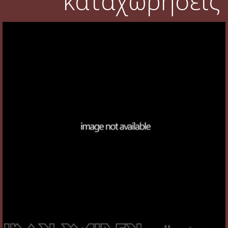
καταχωρήσεις