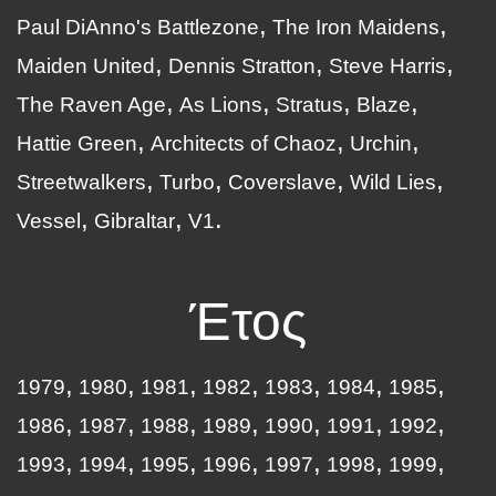
Paul DiAnno's Battlezone
The Iron Maidens
Maiden United
Dennis Stratton
Steve Harris
The Raven Age
As Lions
Stratus
Blaze
Hattie Green
Architects of Chaoz
Urchin
Streetwalkers
Turbo
Coverslave
Wild Lies
Vessel
Gibraltar
V1
Έτος
1979
1980
1981
1982
1983
1984
1985
1986
1987
1988
1989
1990
1991
1992
1993
1994
1995
1996
1997
1998
1999