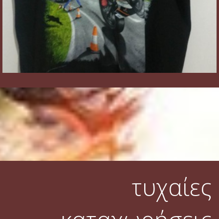
τυχαίες