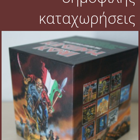
καταχωρήσεις