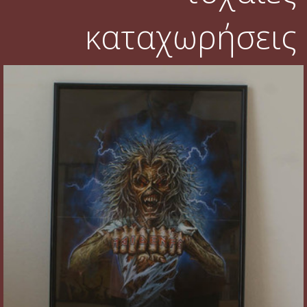
καταχωρήσεις