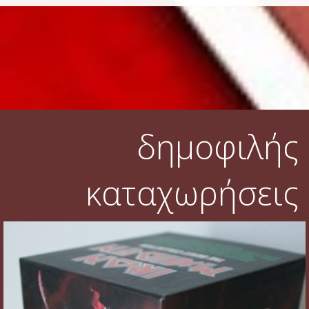
δημοφιλής
καταχωρήσεις