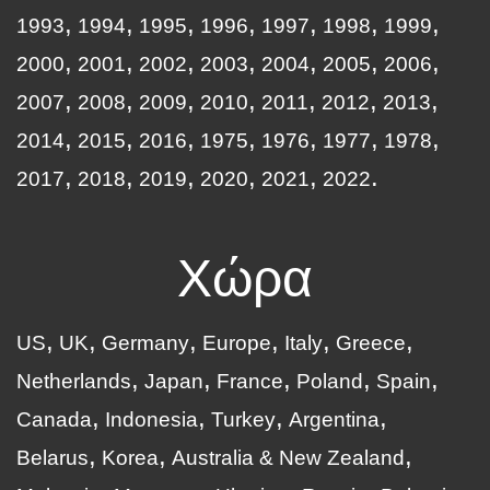
1993
1994
1995
1996
1997
1998
1999
2000
2001
2002
2003
2004
2005
2006
2007
2008
2009
2010
2011
2012
2013
2014
2015
2016
1975
1976
1977
1978
2017
2018
2019
2020
2021
2022
Χώρα
US
UK
Germany
Europe
Italy
Greece
Netherlands
Japan
France
Poland
Spain
Canada
Indonesia
Turkey
Argentina
Belarus
Korea
Australia & New Zealand