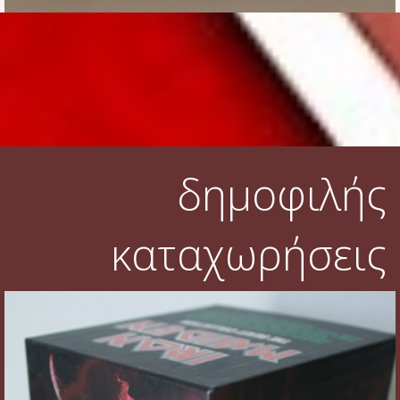
δημοφιλής
καταχωρήσεις