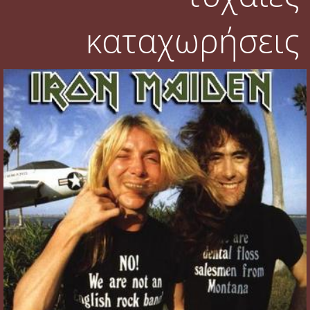
καταχωρήσεις