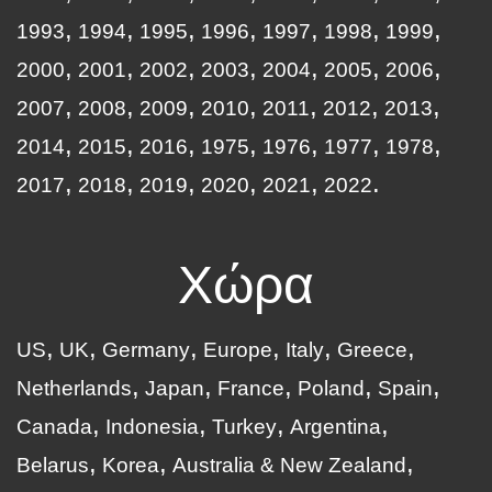
1993
1994
1995
1996
1997
1998
1999
2000
2001
2002
2003
2004
2005
2006
2007
2008
2009
2010
2011
2012
2013
2014
2015
2016
1975
1976
1977
1978
2017
2018
2019
2020
2021
2022
Χώρα
US
UK
Germany
Europe
Italy
Greece
Netherlands
Japan
France
Poland
Spain
Canada
Indonesia
Turkey
Argentina
Belarus
Korea
Australia & New Zealand