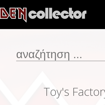
Toy's Facto