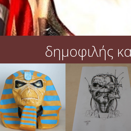
δημοφιλής κ