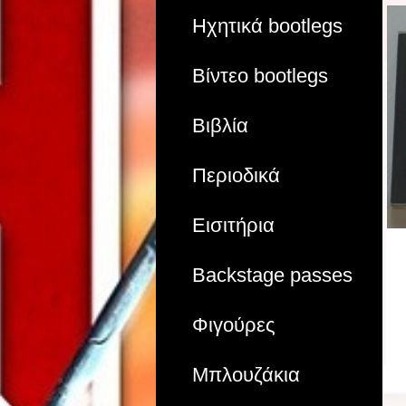
Ηχητικά bootlegs
Βίντεο bootlegs
Βιβλία
Περιοδικά
Εισιτήρια
Backstage passes
Φιγούρες
Μπλουζάκια