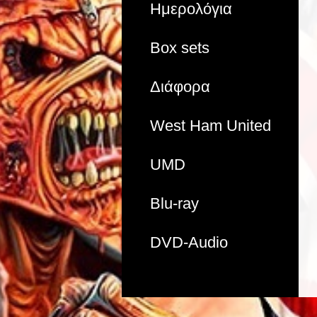
Ημερολόγια
Box sets
Διάφορα
West Ham United
UMD
Blu-ray
DVD-Audio