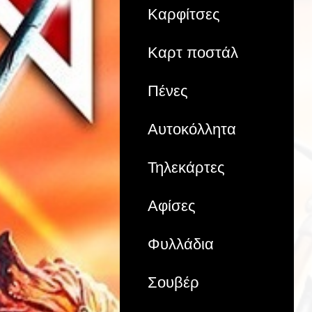
Καρφίτσες
Καρτ ποστάλ
Πένες
Αυτοκόλλητα
Τηλεκάρτες
Αφίσες
Φυλλάδια
Σουβέρ