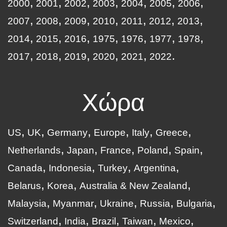
2000
2001
2002
2003
2004
2005
2006
2007
2008
2009
2010
2011
2012
2013
2014
2015
2016
1975
1976
1977
1978
2017
2018
2019
2020
2021
2022
Χώρα
US
UK
Germany
Europe
Italy
Greece
Netherlands
Japan
France
Poland
Spain
Canada
Indonesia
Turkey
Argentina
Belarus
Korea
Australia & New Zealand
Malaysia
Myanmar
Ukraine
Russia
Bulgaria
Switzerland
India
Brazil
Taiwan
Mexico