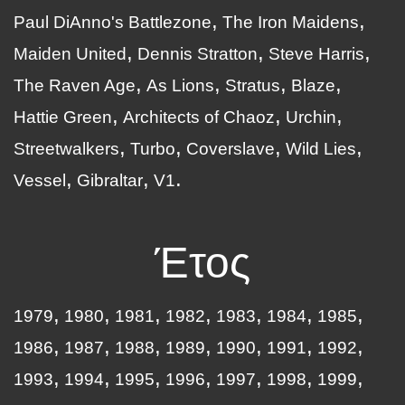
Paul DiAnno's Battlezone
The Iron Maidens
Maiden United
Dennis Stratton
Steve Harris
The Raven Age
As Lions
Stratus
Blaze
Hattie Green
Architects of Chaoz
Urchin
Streetwalkers
Turbo
Coverslave
Wild Lies
Vessel
Gibraltar
V1
Έτος
1979
1980
1981
1982
1983
1984
1985
1986
1987
1988
1989
1990
1991
1992
1993
1994
1995
1996
1997
1998
1999