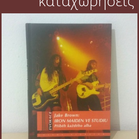
καταχωρήσεις