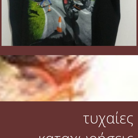
τυχαίες