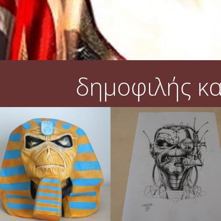
δημοφιλής κ