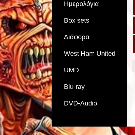
Ημερολόγια
Box sets
Διάφορα
West Ham United
UMD
Blu-ray
DVD-Audio