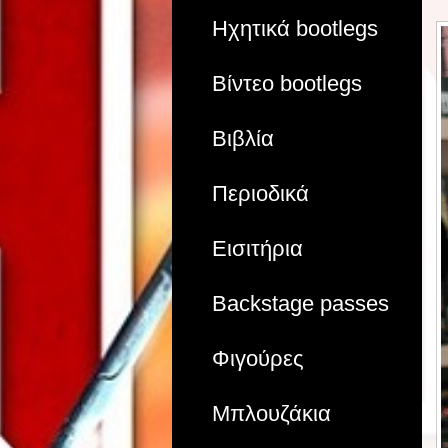
Ηχητικά bootlegs
Βίντεο bootlegs
Βιβλία
Περιοδικά
Εισιτήρια
Backstage passes
Φιγούρες
Μπλουζάκια