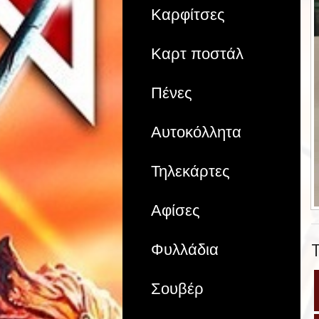
Καρφίτσες
Καρτ ποστάλ
Πένες
Αυτοκόλλητα
Τηλεκάρτες
Αφίσες
Φυλλάδια
Σουβέρ