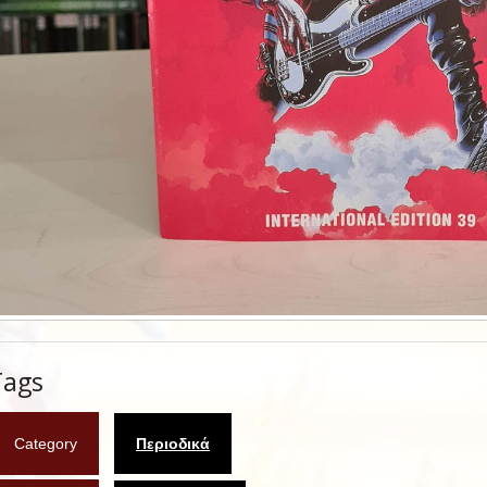
Tags
Category
Περιοδικά