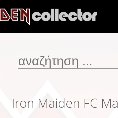
Iron Maiden FC Ma