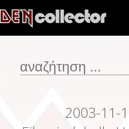
2003-11-