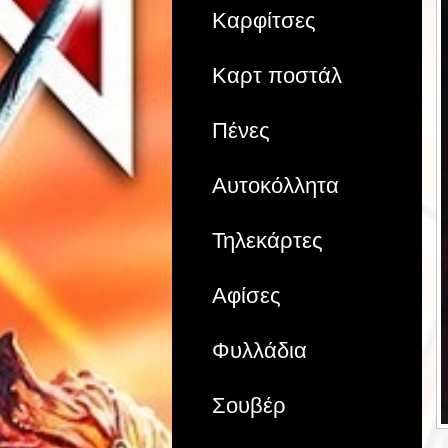
Καρφίτσες
Καρτ ποστάλ
Πένες
Αυτοκόλλητα
Τηλεκάρτες
Αφίσες
Φυλλάδια
Σουβέρ