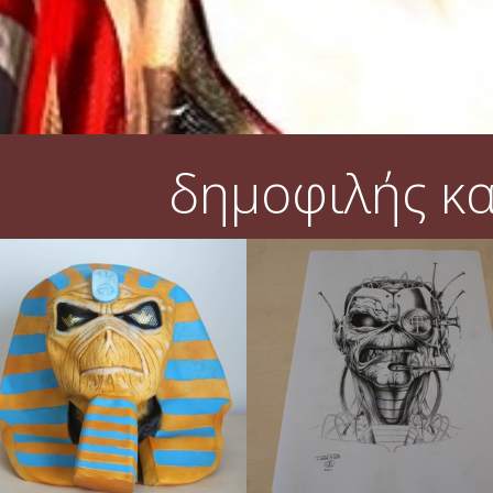
δημοφιλής κ