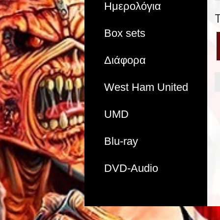
Ημερολόγια
Box sets
Διάφορα
West Ham United
UMD
Blu-ray
DVD-Audio