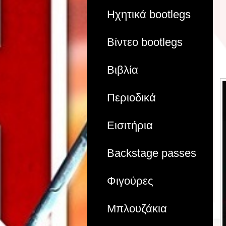
Ηχητικά bootlegs
Βίντεο bootlegs
Βιβλία
Περιοδικά
Εισιτήρια
Backstage passes
Φιγούρες
Μπλουζάκια