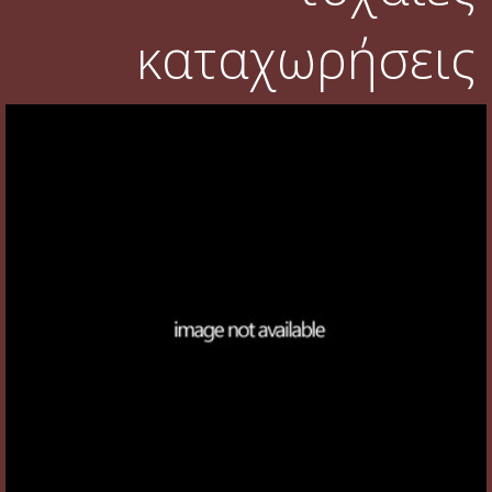
καταχωρήσεις