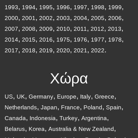
1993
1994
1995
1996
1997
1998
1999
2000
2001
2002
2003
2004
2005
2006
2007
2008
2009
2010
2011
2012
2013
2014
2015
2016
1975
1976
1977
1978
2017
2018
2019
2020
2021
2022
Χώρα
US
UK
Germany
Europe
Italy
Greece
Netherlands
Japan
France
Poland
Spain
Canada
Indonesia
Turkey
Argentina
Belarus
Korea
Australia & New Zealand