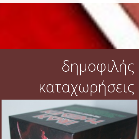
δημοφιλής
καταχωρήσεις