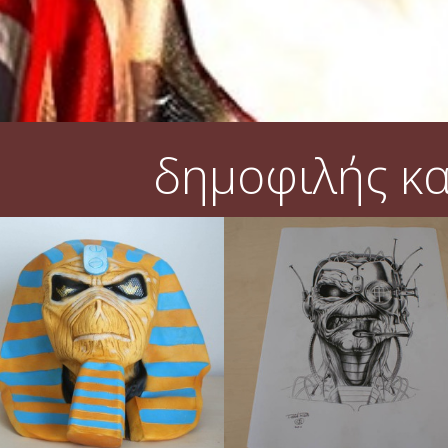
δημοφιλής κ