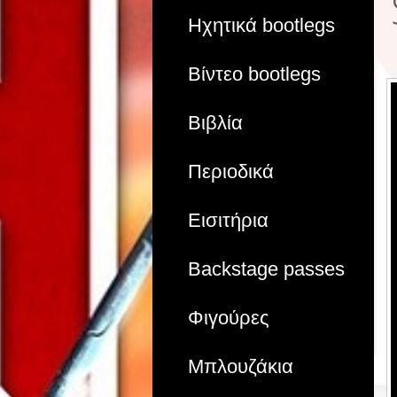
Ηχητικά bootlegs
Βίντεο bootlegs
Βιβλία
Περιοδικά
Εισιτήρια
Backstage passes
Φιγούρες
Μπλουζάκια