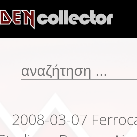
2008-03-07 Ferroca