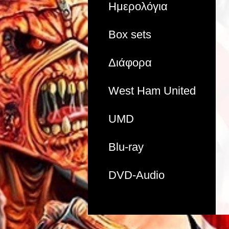
Ημερολόγια
Box sets
Διάφορα
West Ham United
UMD
Blu-ray
DVD-Audio