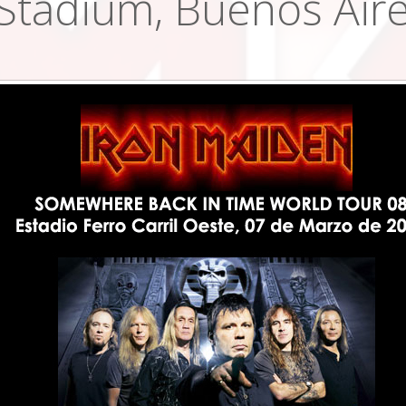
Stadium, Buenos Aire