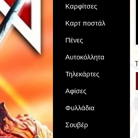
Καρφίτσες
Καρτ ποστάλ
Πένες
Αυτοκόλλητα
Τηλεκάρτες
Αφίσες
Φυλλάδια
Σουβέρ