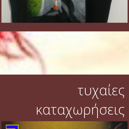
τυχαίες
καταχωρήσεις