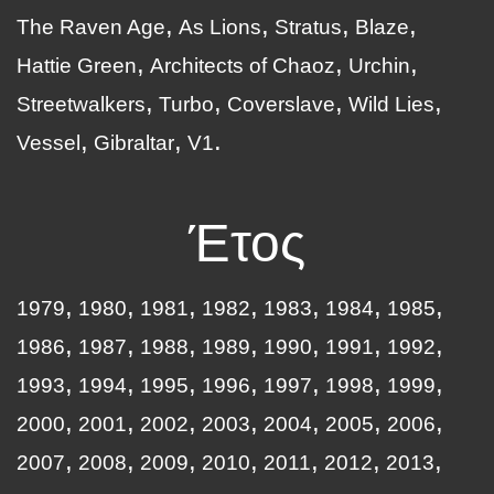
The Raven Age
As Lions
Stratus
Blaze
Hattie Green
Architects of Chaoz
Urchin
Streetwalkers
Turbo
Coverslave
Wild Lies
Vessel
Gibraltar
V1
Έτος
1979
1980
1981
1982
1983
1984
1985
1986
1987
1988
1989
1990
1991
1992
1993
1994
1995
1996
1997
1998
1999
2000
2001
2002
2003
2004
2005
2006
2007
2008
2009
2010
2011
2012
2013