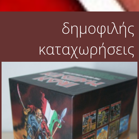
δημοφιλής
καταχωρήσεις