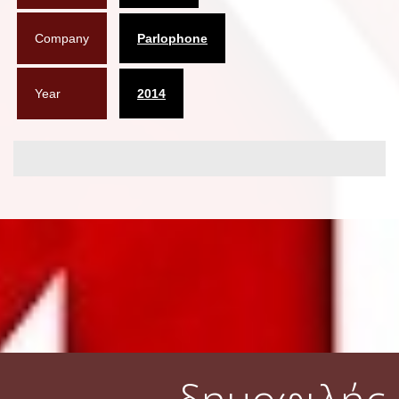
Company
Parlophone
Year
2014