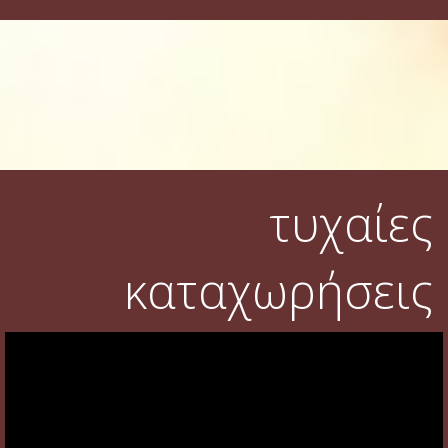
τυχαίες
καταχωρήσεις