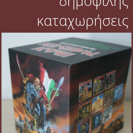
δημοφιλής
καταχωρήσεις