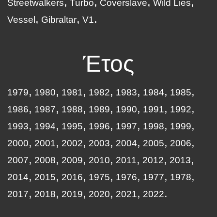
Streetwalkers
Turbo
Coverslave
Wild Lies
Vessel
Gibraltar
V1
Έτος
1979
1980
1981
1982
1983
1984
1985
1986
1987
1988
1989
1990
1991
1992
1993
1994
1995
1996
1997
1998
1999
2000
2001
2002
2003
2004
2005
2006
2007
2008
2009
2010
2011
2012
2013
2014
2015
2016
1975
1976
1977
1978
2017
2018
2019
2020
2021
2022