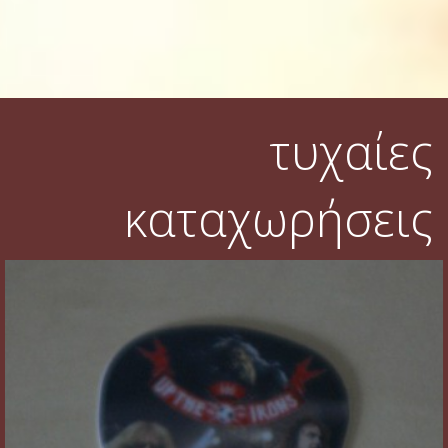
τυχαίες
καταχωρήσεις