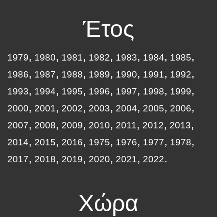
Έτος
1979
1980
1981
1982
1983
1984
1985
1986
1987
1988
1989
1990
1991
1992
1993
1994
1995
1996
1997
1998
1999
2000
2001
2002
2003
2004
2005
2006
2007
2008
2009
2010
2011
2012
2013
2014
2015
2016
1975
1976
1977
1978
2017
2018
2019
2020
2021
2022
Χώρα