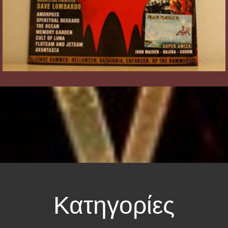
Κατηγορίες