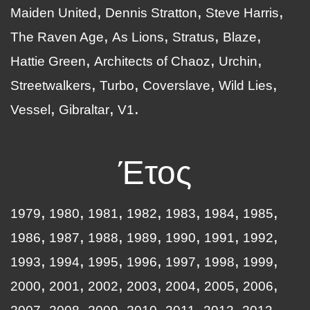
Maiden United
Dennis Stratton
Steve Harris
The Raven Age
As Lions
Stratus
Blaze
Hattie Green
Architects of Chaoz
Urchin
Streetwalkers
Turbo
Coverslave
Wild Lies
Vessel
Gibraltar
V1
Έτος
1979
1980
1981
1982
1983
1984
1985
1986
1987
1988
1989
1990
1991
1992
1993
1994
1995
1996
1997
1998
1999
2000
2001
2002
2003
2004
2005
2006