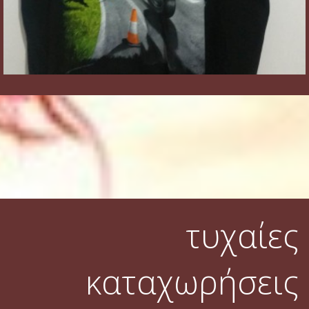
τυχαίες
καταχωρήσεις