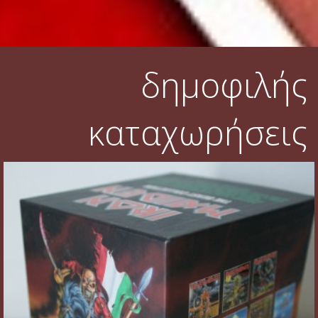
δημοφιλής
καταχωρήσεις