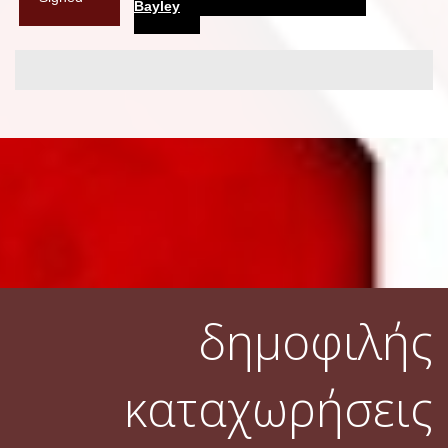
Bayley
δημοφιλής
καταχωρήσεις