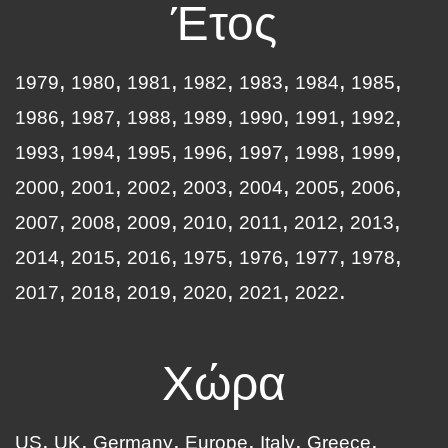
Έτος
1979
1980
1981
1982
1983
1984
1985
1986
1987
1988
1989
1990
1991
1992
1993
1994
1995
1996
1997
1998
1999
2000
2001
2002
2003
2004
2005
2006
2007
2008
2009
2010
2011
2012
2013
2014
2015
2016
1975
1976
1977
1978
2017
2018
2019
2020
2021
2022
Χώρα
US
UK
Germany
Europe
Italy
Greece