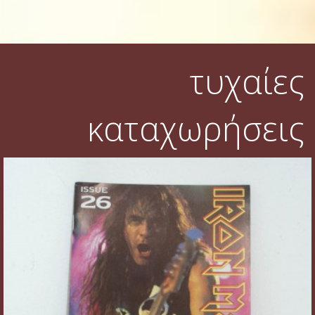
τυχαίες
καταχωρήσεις