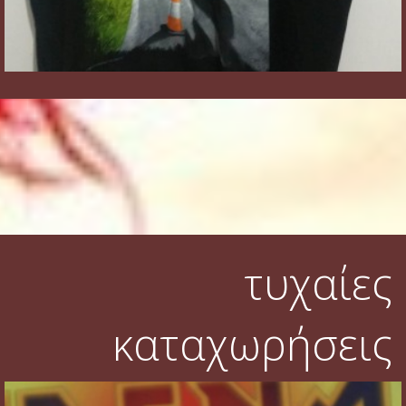
τυχαίες
καταχωρήσεις