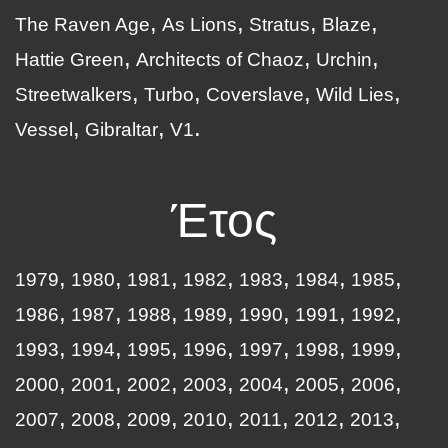
The Raven Age
As Lions
Stratus
Blaze
Hattie Green
Architects of Chaoz
Urchin
Streetwalkers
Turbo
Coverslave
Wild Lies
Vessel
Gibraltar
V1
Έτος
1979
1980
1981
1982
1983
1984
1985
1986
1987
1988
1989
1990
1991
1992
1993
1994
1995
1996
1997
1998
1999
2000
2001
2002
2003
2004
2005
2006
2007
2008
2009
2010
2011
2012
2013