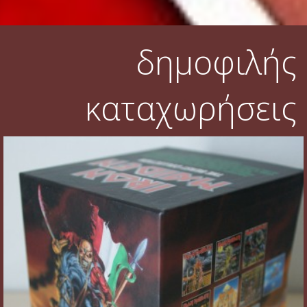
δημοφιλής
καταχωρήσεις