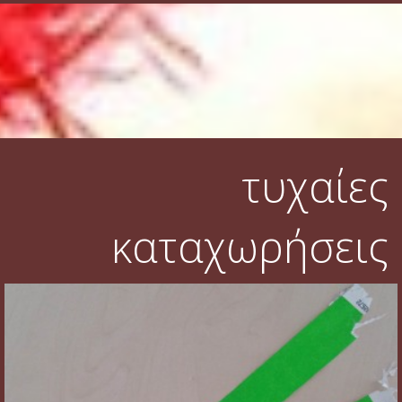
τυχαίες
καταχωρήσεις