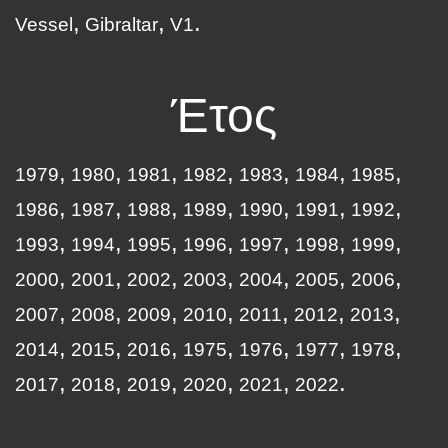
Vessel
Gibraltar
V1
Έτος
1979
1980
1981
1982
1983
1984
1985
1986
1987
1988
1989
1990
1991
1992
1993
1994
1995
1996
1997
1998
1999
2000
2001
2002
2003
2004
2005
2006
2007
2008
2009
2010
2011
2012
2013
2014
2015
2016
1975
1976
1977
1978
2017
2018
2019
2020
2021
2022