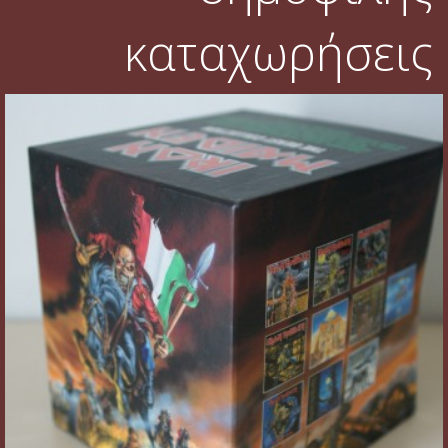
καταχωρήσεις