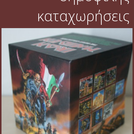
καταχωρήσεις