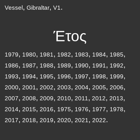
Vessel
Gibraltar
V1
Έτος
1979
1980
1981
1982
1983
1984
1985
1986
1987
1988
1989
1990
1991
1992
1993
1994
1995
1996
1997
1998
1999
2000
2001
2002
2003
2004
2005
2006
2007
2008
2009
2010
2011
2012
2013
2014
2015
2016
1975
1976
1977
1978
2017
2018
2019
2020
2021
2022