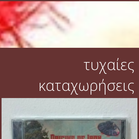
τυχαίες
καταχωρήσεις