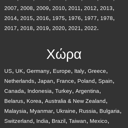
2007
2008
2009
2010
2011
2012
2013
2014
2015
2016
1975
1976
1977
1978
2017
2018
2019
2020
2021
2022
Χώρα
US
UK
Germany
Europe
Italy
Greece
Netherlands
Japan
France
Poland
Spain
Canada
Indonesia
Turkey
Argentina
Belarus
Korea
Australia & New Zealand
Malaysia
Myanmar
Ukraine
Russia
Bulgaria
Switzerland
India
Brazil
Taiwan
Mexico