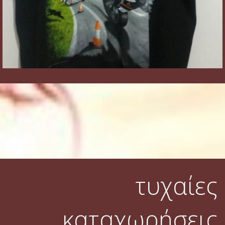
τυχαίες
καταχωρήσεις