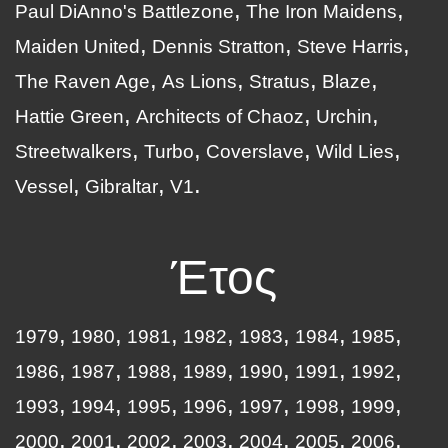
Paul DiAnno's Battlezone
The Iron Maidens
Maiden United
Dennis Stratton
Steve Harris
The Raven Age
As Lions
Stratus
Blaze
Hattie Green
Architects of Chaoz
Urchin
Streetwalkers
Turbo
Coverslave
Wild Lies
Vessel
Gibraltar
V1
Έτος
1979
1980
1981
1982
1983
1984
1985
1986
1987
1988
1989
1990
1991
1992
1993
1994
1995
1996
1997
1998
1999
2000
2001
2002
2003
2004
2005
2006