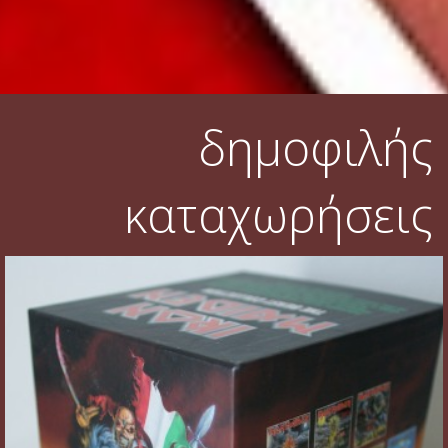
δημοφιλής
καταχωρήσεις