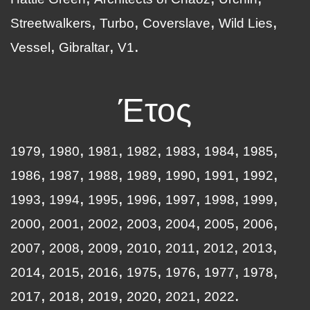
Streetwalkers
Turbo
Coverslave
Wild Lies
Vessel
Gibraltar
V1
Έτος
1979
1980
1981
1982
1983
1984
1985
1986
1987
1988
1989
1990
1991
1992
1993
1994
1995
1996
1997
1998
1999
2000
2001
2002
2003
2004
2005
2006
2007
2008
2009
2010
2011
2012
2013
2014
2015
2016
1975
1976
1977
1978
2017
2018
2019
2020
2021
2022