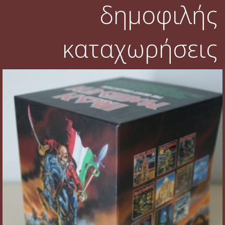
δημοφιλής
καταχωρήσεις