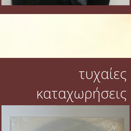
τυχαίες
καταχωρήσεις