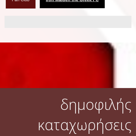
δημοφιλής
καταχωρήσεις