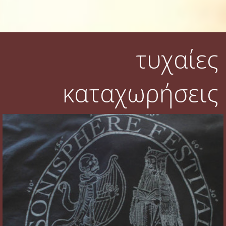
τυχαίες
καταχωρήσεις