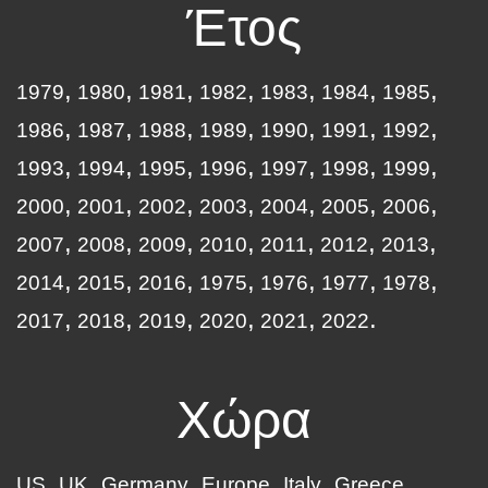
Έτος
1979
1980
1981
1982
1983
1984
1985
1986
1987
1988
1989
1990
1991
1992
1993
1994
1995
1996
1997
1998
1999
2000
2001
2002
2003
2004
2005
2006
2007
2008
2009
2010
2011
2012
2013
2014
2015
2016
1975
1976
1977
1978
2017
2018
2019
2020
2021
2022
Χώρα
US
UK
Germany
Europe
Italy
Greece