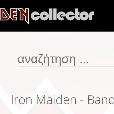
Iron Maiden - Ban