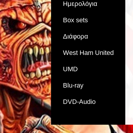
Ημερολόγια
Box sets
Διάφορα
West Ham United
UMD
Blu-ray
DVD-Audio