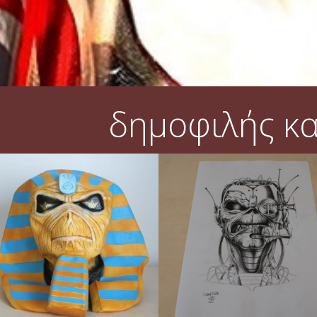
δημοφιλής κ