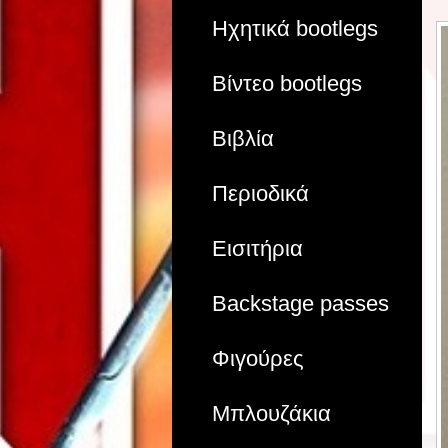
Ηχητικά bootlegs
Βίντεο bootlegs
Βιβλία
Περιοδικά
Εισιτήρια
Backstage passes
Φιγούρες
Μπλουζάκια