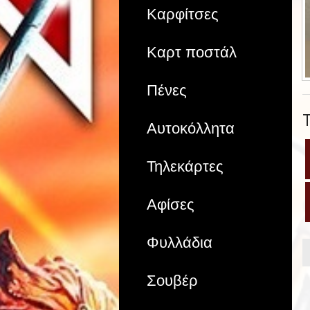
Καρφίτσες
Καρτ ποστάλ
Πένες
Αυτοκόλλητα
Τηλεκάρτες
Αφίσες
Φυλλάδια
Σουβέρ