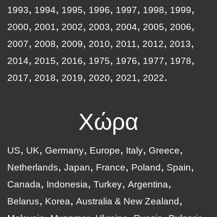
1993
1994
1995
1996
1997
1998
1999
2000
2001
2002
2003
2004
2005
2006
2007
2008
2009
2010
2011
2012
2013
2014
2015
2016
1975
1976
1977
1978
2017
2018
2019
2020
2021
2022
Χώρα
US
UK
Germany
Europe
Italy
Greece
Netherlands
Japan
France
Poland
Spain
Canada
Indonesia
Turkey
Argentina
Belarus
Korea
Australia & New Zealand