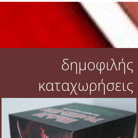
δημοφιλής
καταχωρήσεις