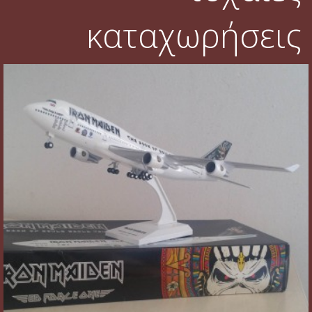
καταχωρήσεις