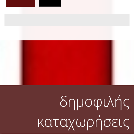
δημοφιλής
καταχωρήσεις