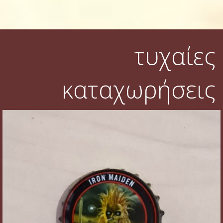
τυχαίες
καταχωρήσεις