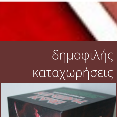
δημοφιλής
καταχωρήσεις