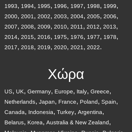
1993
1994
1995
1996
1997
1998
1999
2000
2001
2002
2003
2004
2005
2006
2007
2008
2009
2010
2011
2012
2013
2014
2015
2016
1975
1976
1977
1978
2017
2018
2019
2020
2021
2022
Χώρα
US
UK
Germany
Europe
Italy
Greece
Netherlands
Japan
France
Poland
Spain
Canada
Indonesia
Turkey
Argentina
Belarus
Korea
Australia & New Zealand