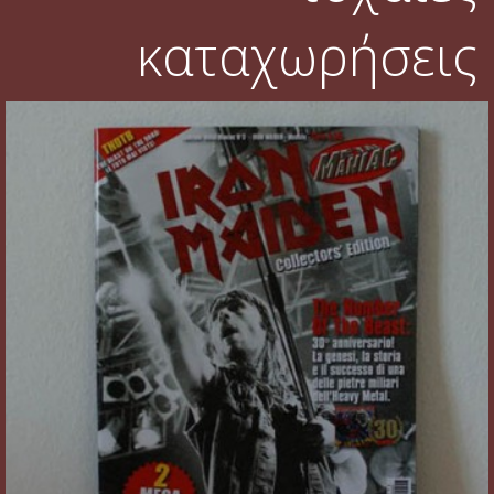
καταχωρήσεις