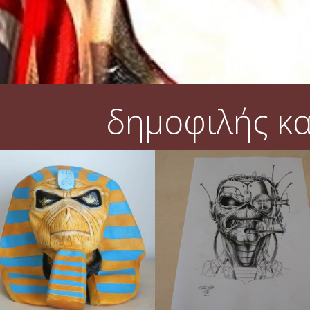
δημοφιλής κ