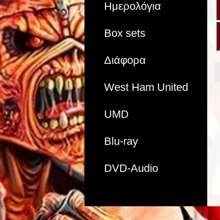
Ημερολόγια
Box sets
Διάφορα
West Ham United
UMD
Blu-ray
DVD-Audio