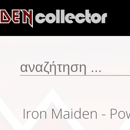
Iron Maiden - Po