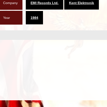
Company
EMI Records Ltd.
Kent Elektronik
Year
1984