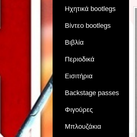
Ηχητικά bootlegs
Βίντεο bootlegs
Βιβλία
Περιοδικά
Εισιτήρια
Backstage passes
Φιγούρες
Μπλουζάκια