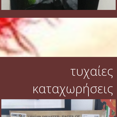
τυχαίες
καταχωρήσεις