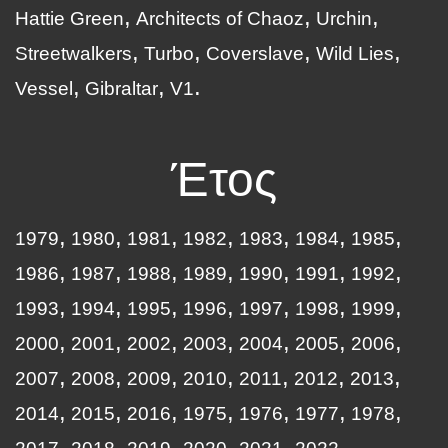
Hattie Green
Architects of Chaoz
Urchin
Streetwalkers
Turbo
Coverslave
Wild Lies
Vessel
Gibraltar
V1
Έτος
1979
1980
1981
1982
1983
1984
1985
1986
1987
1988
1989
1990
1991
1992
1993
1994
1995
1996
1997
1998
1999
2000
2001
2002
2003
2004
2005
2006
2007
2008
2009
2010
2011
2012
2013
2014
2015
2016
1975
1976
1977
1978