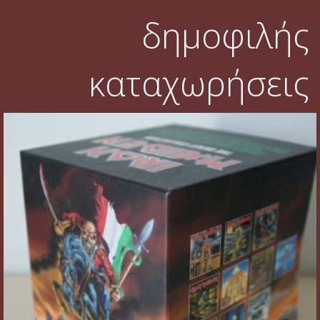
δημοφιλής
καταχωρήσεις