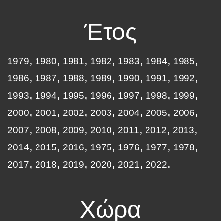
Έτος
1979
1980
1981
1982
1983
1984
1985
1986
1987
1988
1989
1990
1991
1992
1993
1994
1995
1996
1997
1998
1999
2000
2001
2002
2003
2004
2005
2006
2007
2008
2009
2010
2011
2012
2013
2014
2015
2016
1975
1976
1977
1978
2017
2018
2019
2020
2021
2022
Χώρα