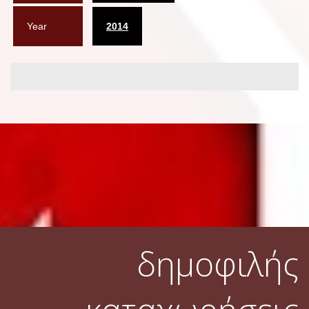
Year
2014
δημοφιλής