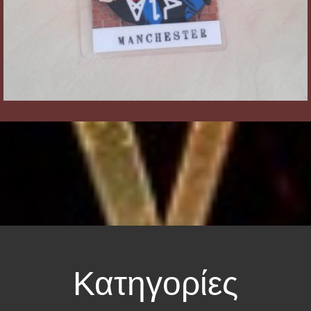
Κατηγορίες