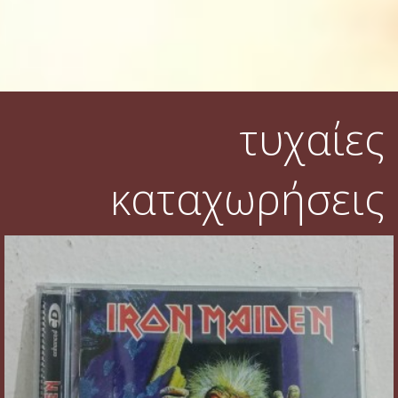
τυχαίες
καταχωρήσεις