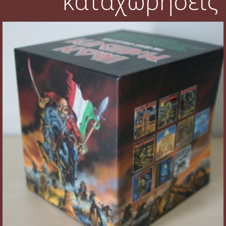
καταχωρήσεις