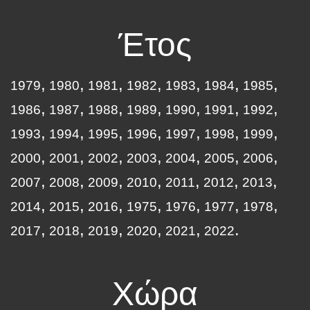
Έτος
1979
1980
1981
1982
1983
1984
1985
1986
1987
1988
1989
1990
1991
1992
1993
1994
1995
1996
1997
1998
1999
2000
2001
2002
2003
2004
2005
2006
2007
2008
2009
2010
2011
2012
2013
2014
2015
2016
1975
1976
1977
1978
2017
2018
2019
2020
2021
2022
Χώρα