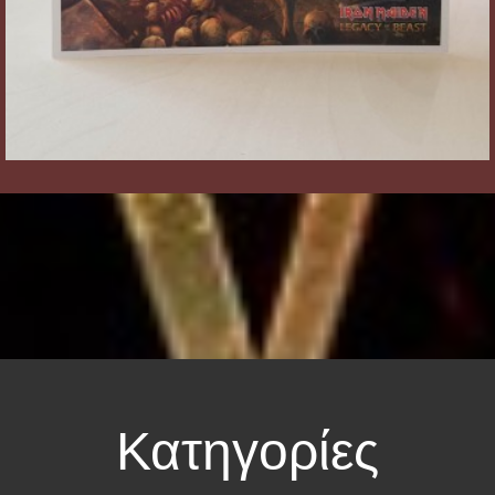
Κατηγορίες