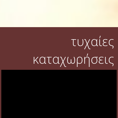
τυχαίες
καταχωρήσεις