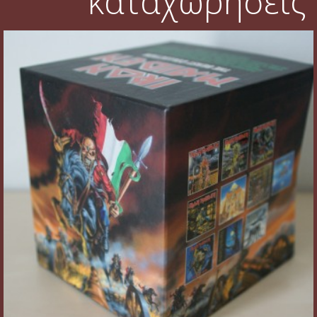
καταχωρήσεις