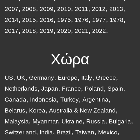
2007
2008
2009
2010
2011
2012
2013
2014
2015
2016
1975
1976
1977
1978
2017
2018
2019
2020
2021
2022
Χώρα
US
UK
Germany
Europe
Italy
Greece
Netherlands
Japan
France
Poland
Spain
Canada
Indonesia
Turkey
Argentina
Belarus
Korea
Australia & New Zealand
Malaysia
Myanmar
Ukraine
Russia
Bulgaria
Switzerland
India
Brazil
Taiwan
Mexico