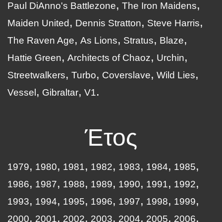
Paul DiAnno's Battlezone
The Iron Maidens
Maiden United
Dennis Stratton
Steve Harris
The Raven Age
As Lions
Stratus
Blaze
Hattie Green
Architects of Chaoz
Urchin
Streetwalkers
Turbo
Coverslave
Wild Lies
Vessel
Gibraltar
V1
Έτος
1979
1980
1981
1982
1983
1984
1985
1986
1987
1988
1989
1990
1991
1992
1993
1994
1995
1996
1997
1998
1999
2000
2001
2002
2003
2004
2005
2006