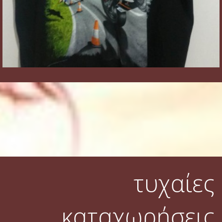
τυχαίες
καταχωρήσεις