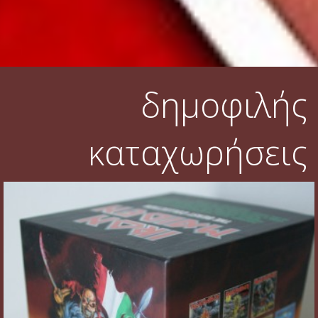
δημοφιλής
καταχωρήσεις