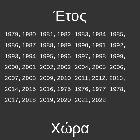
Έτος
1979
1980
1981
1982
1983
1984
1985
1986
1987
1988
1989
1990
1991
1992
1993
1994
1995
1996
1997
1998
1999
2000
2001
2002
2003
2004
2005
2006
2007
2008
2009
2010
2011
2012
2013
2014
2015
2016
1975
1976
1977
1978
2017
2018
2019
2020
2021
2022
Χώρα