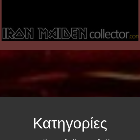
Κατηγορίες