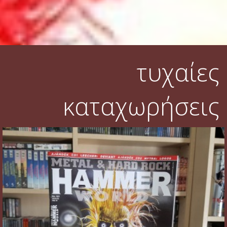
τυχαίες
καταχωρήσεις