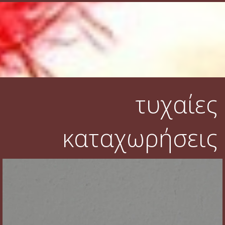
τυχαίες
καταχωρήσεις