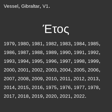
Vessel
Gibraltar
V1
Έτος
1979
1980
1981
1982
1983
1984
1985
1986
1987
1988
1989
1990
1991
1992
1993
1994
1995
1996
1997
1998
1999
2000
2001
2002
2003
2004
2005
2006
2007
2008
2009
2010
2011
2012
2013
2014
2015
2016
1975
1976
1977
1978
2017
2018
2019
2020
2021
2022