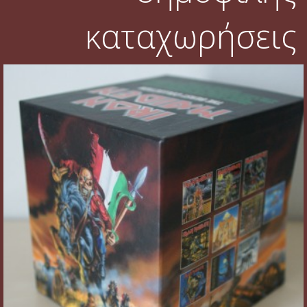
καταχωρήσεις