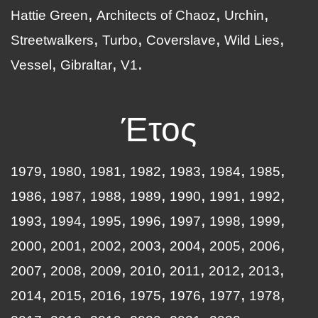
Hattie Green
Architects of Chaoz
Urchin
Streetwalkers
Turbo
Coverslave
Wild Lies
Vessel
Gibraltar
V1
Έτος
1979
1980
1981
1982
1983
1984
1985
1986
1987
1988
1989
1990
1991
1992
1993
1994
1995
1996
1997
1998
1999
2000
2001
2002
2003
2004
2005
2006
2007
2008
2009
2010
2011
2012
2013
2014
2015
2016
1975
1976
1977
1978