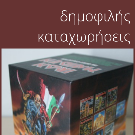
δημοφιλής
καταχωρήσεις