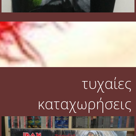
τυχαίες
καταχωρήσεις