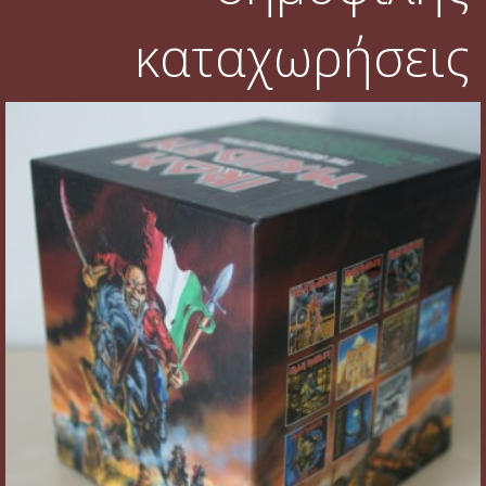
καταχωρήσεις