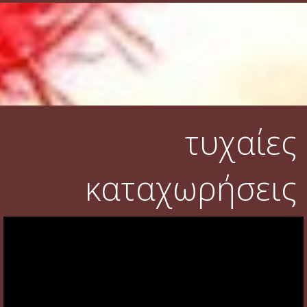
τυχαίες
καταχωρήσεις