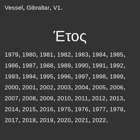
Vessel
Gibraltar
V1
Έτος
1979
1980
1981
1982
1983
1984
1985
1986
1987
1988
1989
1990
1991
1992
1993
1994
1995
1996
1997
1998
1999
2000
2001
2002
2003
2004
2005
2006
2007
2008
2009
2010
2011
2012
2013
2014
2015
2016
1975
1976
1977
1978
2017
2018
2019
2020
2021
2022