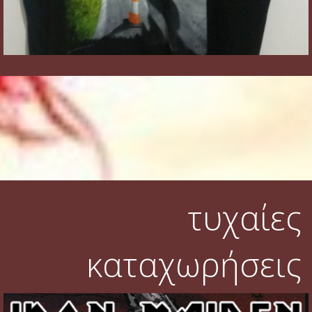
τυχαίες
καταχωρήσεις