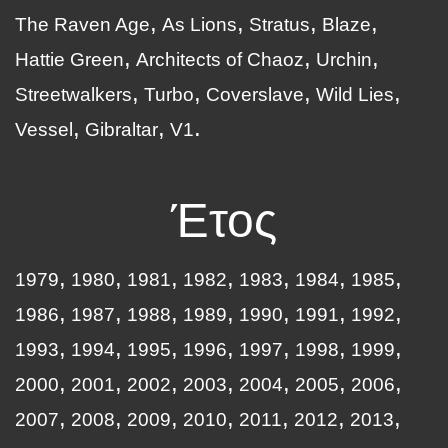
The Raven Age
As Lions
Stratus
Blaze
Hattie Green
Architects of Chaoz
Urchin
Streetwalkers
Turbo
Coverslave
Wild Lies
Vessel
Gibraltar
V1
Έτος
1979
1980
1981
1982
1983
1984
1985
1986
1987
1988
1989
1990
1991
1992
1993
1994
1995
1996
1997
1998
1999
2000
2001
2002
2003
2004
2005
2006
2007
2008
2009
2010
2011
2012
2013