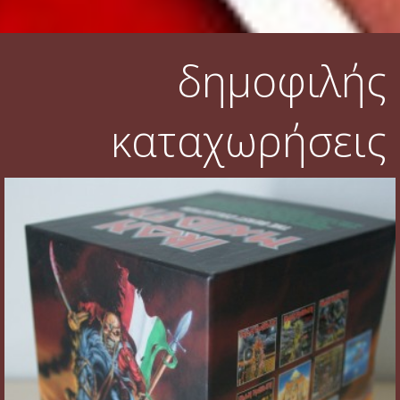
δημοφιλής
καταχωρήσεις