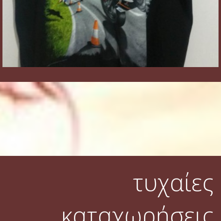
τυχαίες
καταχωρήσεις