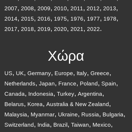
2007
2008
2009
2010
2011
2012
2013
2014
2015
2016
1975
1976
1977
1978
2017
2018
2019
2020
2021
2022
Χώρα
US
UK
Germany
Europe
Italy
Greece
Netherlands
Japan
France
Poland
Spain
Canada
Indonesia
Turkey
Argentina
Belarus
Korea
Australia & New Zealand
Malaysia
Myanmar
Ukraine
Russia
Bulgaria
Switzerland
India
Brazil
Taiwan
Mexico