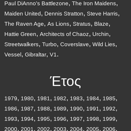
Paul DiAnno's Battlezone
The Iron Maidens
Maiden United
Dennis Stratton
Steve Harris
The Raven Age
As Lions
Stratus
Blaze
Hattie Green
Architects of Chaoz
Urchin
Streetwalkers
Turbo
Coverslave
Wild Lies
Vessel
Gibraltar
V1
Έτος
1979
1980
1981
1982
1983
1984
1985
1986
1987
1988
1989
1990
1991
1992
1993
1994
1995
1996
1997
1998
1999
2000
2001
2002
2003
2004
2005
2006