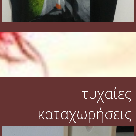
τυχαίες
καταχωρήσεις