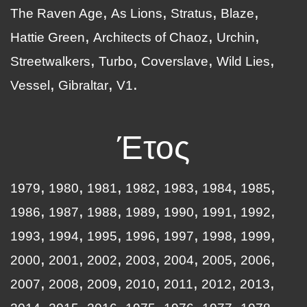
The Raven Age
As Lions
Stratus
Blaze
Hattie Green
Architects of Chaoz
Urchin
Streetwalkers
Turbo
Coverslave
Wild Lies
Vessel
Gibraltar
V1
Έτος
1979
1980
1981
1982
1983
1984
1985
1986
1987
1988
1989
1990
1991
1992
1993
1994
1995
1996
1997
1998
1999
2000
2001
2002
2003
2004
2005
2006
2007
2008
2009
2010
2011
2012
2013