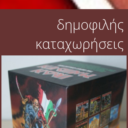
δημοφιλής
καταχωρήσεις