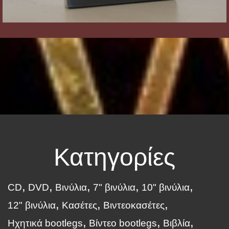
Κατηγορίες
CD
DVD
Βινύλια
7" βινύλια
10" βινύλια
12" βινύλια
Κασέτες
Βιντεοκασέτες
Ηχητικά bootlegs
Βίντεο bootlegs
Βιβλία