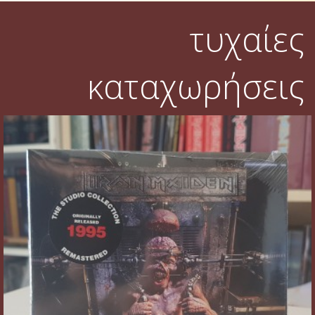
τυχαίες
καταχωρήσεις