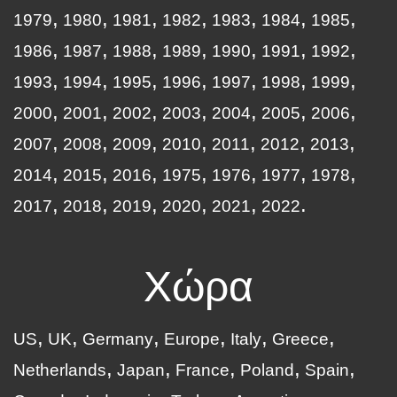
1979
1980
1981
1982
1983
1984
1985
1986
1987
1988
1989
1990
1991
1992
1993
1994
1995
1996
1997
1998
1999
2000
2001
2002
2003
2004
2005
2006
2007
2008
2009
2010
2011
2012
2013
2014
2015
2016
1975
1976
1977
1978
2017
2018
2019
2020
2021
2022
Χώρα
US
UK
Germany
Europe
Italy
Greece
Netherlands
Japan
France
Poland
Spain