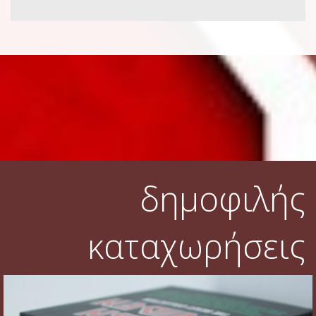
δημοφιλής
καταχωρήσεις