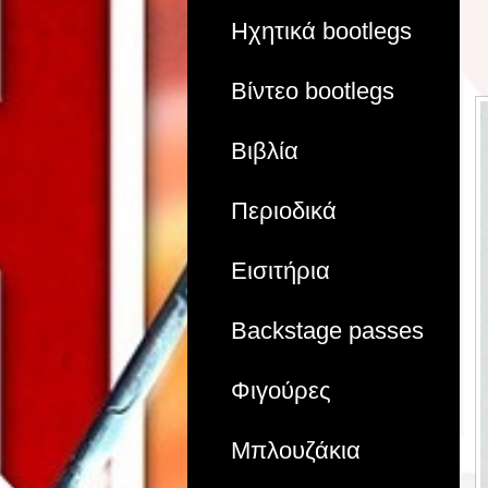
Ηχητικά bootlegs
Βίντεο bootlegs
Βιβλία
Περιοδικά
Εισιτήρια
Backstage passes
Φιγούρες
Μπλουζάκια