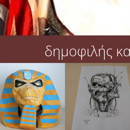
δημοφιλής κ