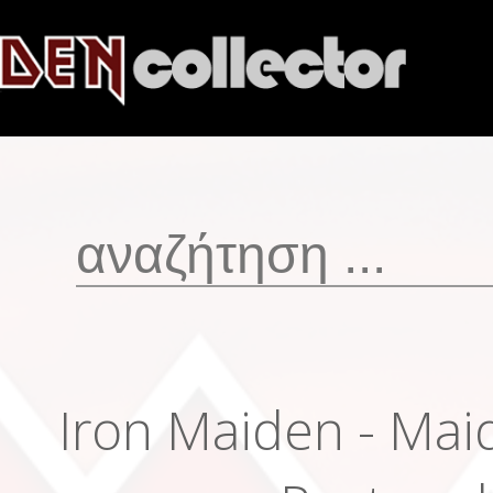
Iron Maiden - Mai