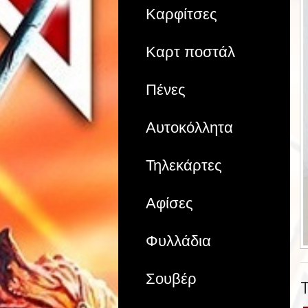
Καρφίτσες
Καρτ ποστάλ
Πένες
Αυτοκόλλητα
Τηλεκάρτες
Αφίσες
Φυλλάδια
Σουβέρ