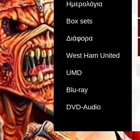
Ημερολόγια
Box sets
Διάφορα
West Ham United
UMD
Blu-ray
DVD-Audio