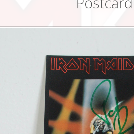
Postcard