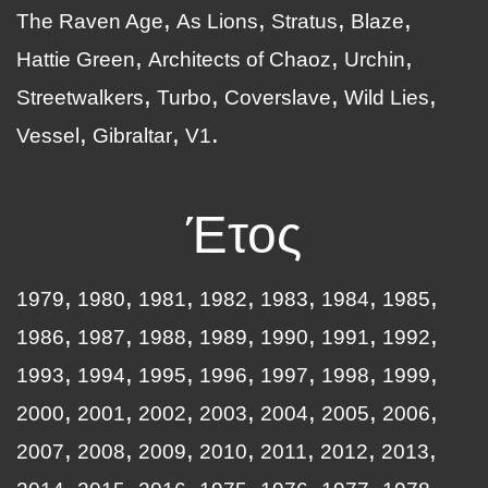
The Raven Age
As Lions
Stratus
Blaze
Hattie Green
Architects of Chaoz
Urchin
Streetwalkers
Turbo
Coverslave
Wild Lies
Vessel
Gibraltar
V1
Έτος
1979
1980
1981
1982
1983
1984
1985
1986
1987
1988
1989
1990
1991
1992
1993
1994
1995
1996
1997
1998
1999
2000
2001
2002
2003
2004
2005
2006
2007
2008
2009
2010
2011
2012
2013