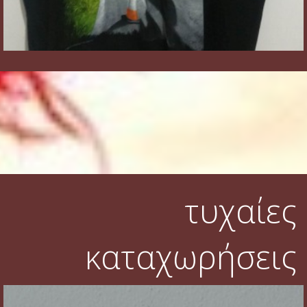
τυχαίες
καταχωρήσεις