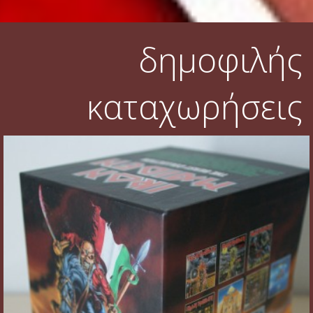
δημοφιλής
καταχωρήσεις