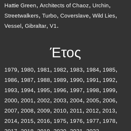
Hattie Green
Architects of Chaoz
Urchin
Streetwalkers
Turbo
Coverslave
Wild Lies
Vessel
Gibraltar
V1
Έτος
1979
1980
1981
1982
1983
1984
1985
1986
1987
1988
1989
1990
1991
1992
1993
1994
1995
1996
1997
1998
1999
2000
2001
2002
2003
2004
2005
2006
2007
2008
2009
2010
2011
2012
2013
2014
2015
2016
1975
1976
1977
1978