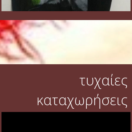
τυχαίες
καταχωρήσεις