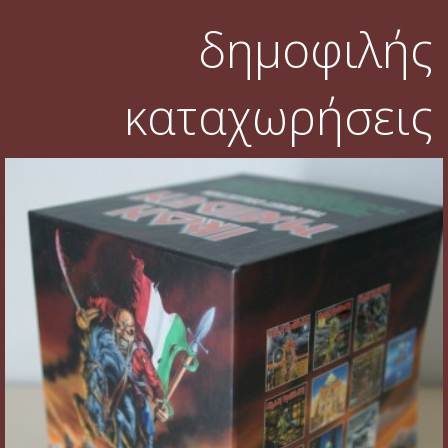
δημοφιλής
καταχωρήσεις