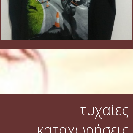
τυχαίες
καταχωρήσεις