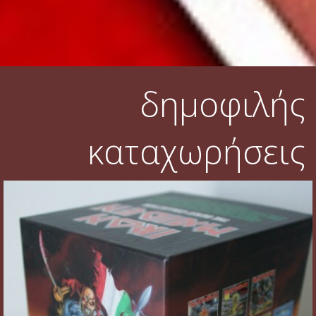
δημοφιλής
καταχωρήσεις