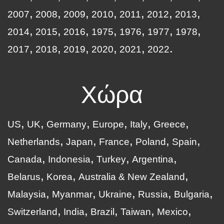
2007
2008
2009
2010
2011
2012
2013
2014
2015
2016
1975
1976
1977
1978
2017
2018
2019
2020
2021
2022
Χώρα
US
UK
Germany
Europe
Italy
Greece
Netherlands
Japan
France
Poland
Spain
Canada
Indonesia
Turkey
Argentina
Belarus
Korea
Australia & New Zealand
Malaysia
Myanmar
Ukraine
Russia
Bulgaria
Switzerland
India
Brazil
Taiwan
Mexico