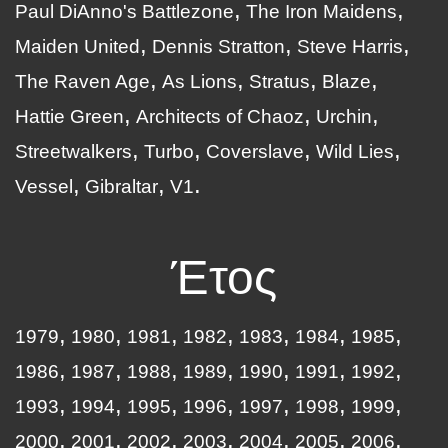
Paul DiAnno's Battlezone
The Iron Maidens
Maiden United
Dennis Stratton
Steve Harris
The Raven Age
As Lions
Stratus
Blaze
Hattie Green
Architects of Chaoz
Urchin
Streetwalkers
Turbo
Coverslave
Wild Lies
Vessel
Gibraltar
V1
Έτος
1979
1980
1981
1982
1983
1984
1985
1986
1987
1988
1989
1990
1991
1992
1993
1994
1995
1996
1997
1998
1999
2000
2001
2002
2003
2004
2005
2006