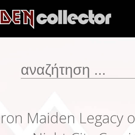
Iron Maiden Legacy of