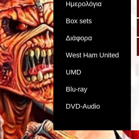
Ημερολόγια
Box sets
Διάφορα
West Ham United
UMD
Blu-ray
DVD-Audio