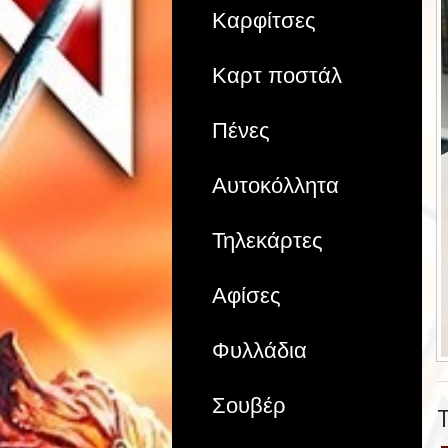
Καρφίτσες
Καρτ ποστάλ
Πένες
Αυτοκόλλητα
Τηλεκάρτες
Αφίσες
Φυλλάδια
Σουβέρ