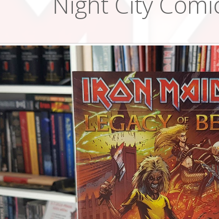
Night City Comic