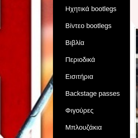
Ηχητικά bootlegs
Βίντεο bootlegs
Βιβλία
Περιοδικά
Εισιτήρια
Backstage passes
Φιγούρες
Μπλουζάκια