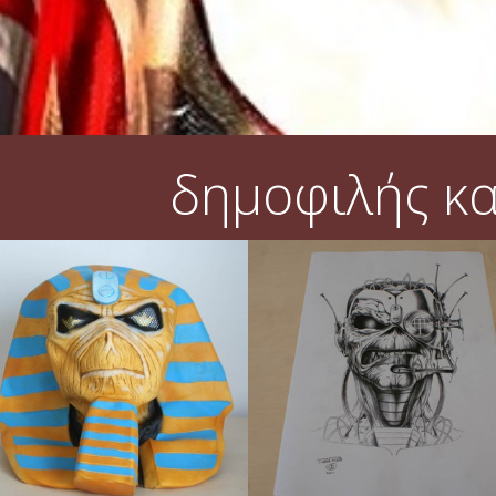
δημοφιλής κ