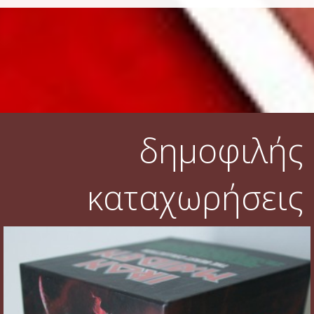
δημοφιλής
καταχωρήσεις