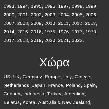
1993
1994
1995
1996
1997
1998
1999
2000
2001
2002
2003
2004
2005
2006
2007
2008
2009
2010
2011
2012
2013
2014
2015
2016
1975
1976
1977
1978
2017
2018
2019
2020
2021
2022
Χώρα
US
UK
Germany
Europe
Italy
Greece
Netherlands
Japan
France
Poland
Spain
Canada
Indonesia
Turkey
Argentina
Belarus
Korea
Australia & New Zealand