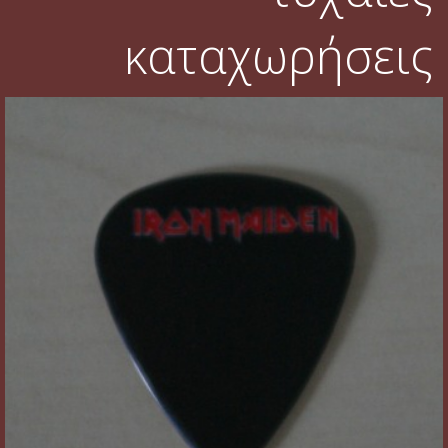
καταχωρήσεις