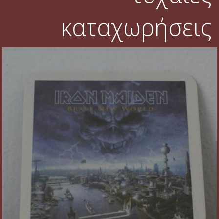
καταχωρήσεις