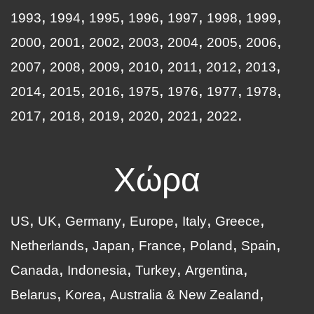
1993
1994
1995
1996
1997
1998
1999
2000
2001
2002
2003
2004
2005
2006
2007
2008
2009
2010
2011
2012
2013
2014
2015
2016
1975
1976
1977
1978
2017
2018
2019
2020
2021
2022
Χώρα
US
UK
Germany
Europe
Italy
Greece
Netherlands
Japan
France
Poland
Spain
Canada
Indonesia
Turkey
Argentina
Belarus
Korea
Australia & New Zealand