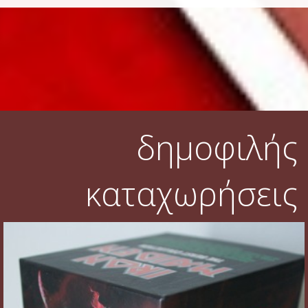
δημοφιλής
καταχωρήσεις